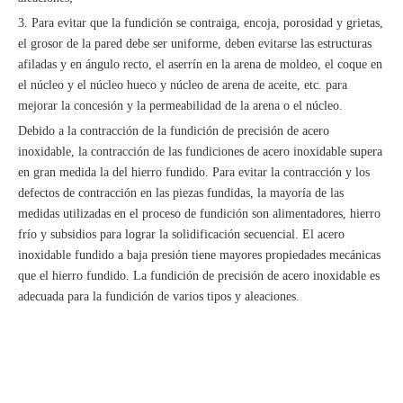
3. Para evitar que la fundición se contraiga, encoja, porosidad y grietas,
el grosor de la pared debe ser uniforme, deben evitarse las estructuras
afiladas y en ángulo recto, el aserrín en la arena de moldeo, el coque en
el núcleo y el núcleo hueco y núcleo de arena de aceite, etc. para
mejorar la concesión y la permeabilidad de la arena o el núcleo.
Debido a la contracción de la fundición de precisión de acero
inoxidable, la contracción de las fundiciones de acero inoxidable supera
en gran medida la del hierro fundido. Para evitar la contracción y los
defectos de contracción en las piezas fundidas, la mayoría de las
medidas utilizadas en el proceso de fundición son alimentadores, hierro
frío y subsidios para lograr la solidificación secuencial. El acero
inoxidable fundido a baja presión tiene mayores propiedades mecánicas
que el hierro fundido. La fundición de precisión de acero inoxidable es
adecuada para la fundición de varios tipos y aleaciones.